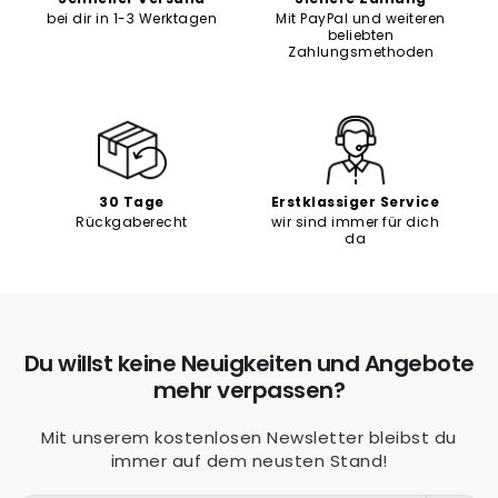
Γ
bei dir in 1-3 Werktagen
Mit PayPal und weiteren
beliebten
Zahlungsmethoden
30 Tage
Erstklassiger Service
Rückgaberecht
wir sind immer für dich
da
Du willst keine Neuigkeiten und Angebote
mehr verpassen?
Mit unserem kostenlosen Newsletter bleibst du
immer auf dem neusten Stand!