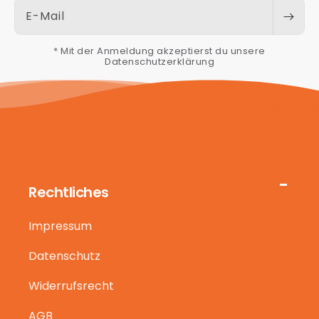
E-Mail
* Mit der Anmeldung akzeptierst du unsere
Datenschutzerklärung
Rechtliches
Impressum
Datenschutz
Widerrufsrecht
AGB