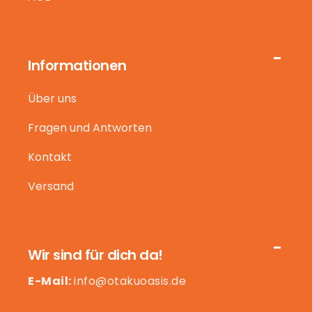
Informationen
Über uns
Fragen und Antworten
Kontakt
Versand
Wir sind für dich da!
E-Mail:
info@otakuoasis.de