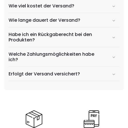
Γ
Wie viel kostet der Versand?
Wie lange dauert der Versand?
Habe ich ein Rückgaberecht bei den
Produkten?
Welche Zahlungsmöglichkeiten habe
ich?
Erfolgt der Versand versichert?