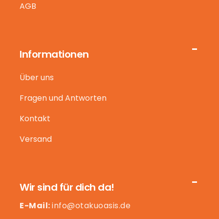
AGB
Informationen
Über uns
Fragen und Antworten
Kontakt
Versand
Wir sind für dich da!
E-Mail:
info@otakuoasis.de