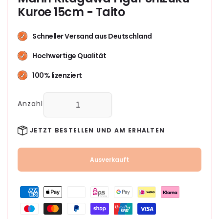
Kuroe 15cm - Taito
Schneller Versand aus Deutschland
Hochwertige Qualität
100% lizenziert
Anzahl
JETZT BESTELLEN UND AM
ERHALTEN
Ausverkauft
Zahlungsmethoden