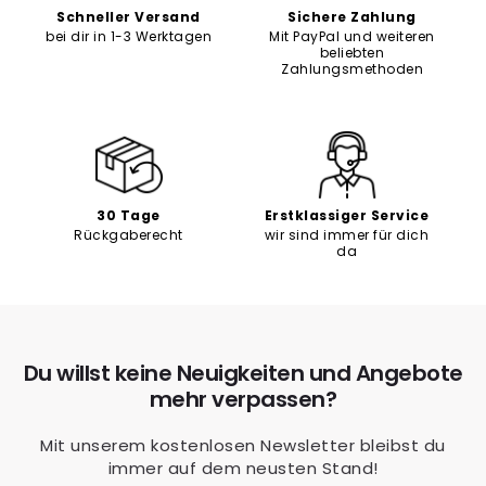
Schneller Versand
Sichere Zahlung
bei dir in 1-3 Werktagen
Mit PayPal und weiteren
beliebten
Zahlungsmethoden
30 Tage
Erstklassiger Service
Rückgaberecht
wir sind immer für dich
da
Du willst keine Neuigkeiten und Angebote
mehr verpassen?
Mit unserem kostenlosen Newsletter bleibst du
immer auf dem neusten Stand!