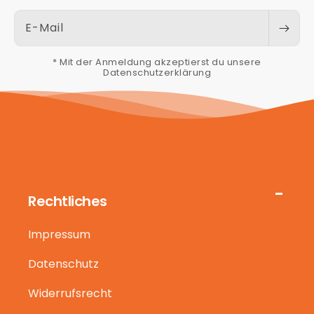
E-Mail
* Mit der Anmeldung akzeptierst du unsere
Datenschutzerklärung
Rechtliches
Impressum
Datenschutz
Widerrufsrecht